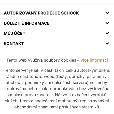
AUTORIZOVANÝ PRODEJCE SCHOCK
DŮLEŽITÉ INFORMACE
MŮJ ÚČET
KONTAKT
Tento web využívá soubory cookies –
více informací
Tento server je jak v části tak v celku autorským dílem.
Žádná část tohoto webu (texty, obrázky, parametry,
obchodní podmínky ani další části serveru) nesmí být
kopírována nebo jinak reprodukována bez výslovného
souhlasu provozovatele. Názvy a označení výrobků,
služeb, firem a společností mohou být registrovanými
obchodními známkami příslušných vlastníků.