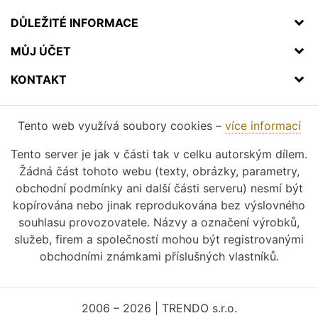
DŮLEŽITÉ INFORMACE
MŮJ ÚČET
KONTAKT
Tento web využívá soubory cookies –
více informací
Tento server je jak v části tak v celku autorským dílem.
Žádná část tohoto webu (texty, obrázky, parametry,
obchodní podmínky ani další části serveru) nesmí být
kopírována nebo jinak reprodukována bez výslovného
souhlasu provozovatele. Názvy a označení výrobků,
služeb, firem a společností mohou být registrovanými
obchodními známkami příslušných vlastníků.
2006 – 2026 | TRENDO s.r.o.