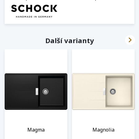

Další varianty
Magma
Magnolia