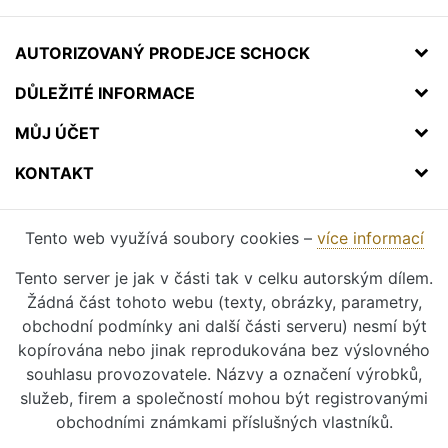
AUTORIZOVANÝ PRODEJCE SCHOCK
DŮLEŽITÉ INFORMACE
MŮJ ÚČET
KONTAKT
Tento web využívá soubory cookies –
více informací
Tento server je jak v části tak v celku autorským dílem.
Žádná část tohoto webu (texty, obrázky, parametry,
obchodní podmínky ani další části serveru) nesmí být
kopírována nebo jinak reprodukována bez výslovného
souhlasu provozovatele. Názvy a označení výrobků,
služeb, firem a společností mohou být registrovanými
obchodními známkami příslušných vlastníků.