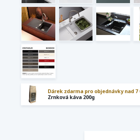
Dárek zdarma pro objednávky nad 7 
Zrnková káva 200g