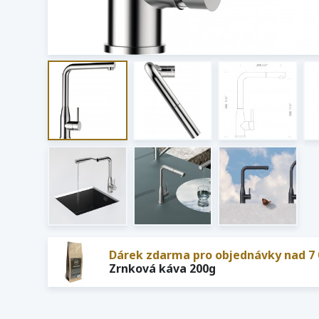
Dárek zdarma pro objednávky nad 7 
Zrnková káva 200g