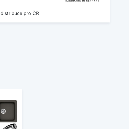
 distribuce pro ČR