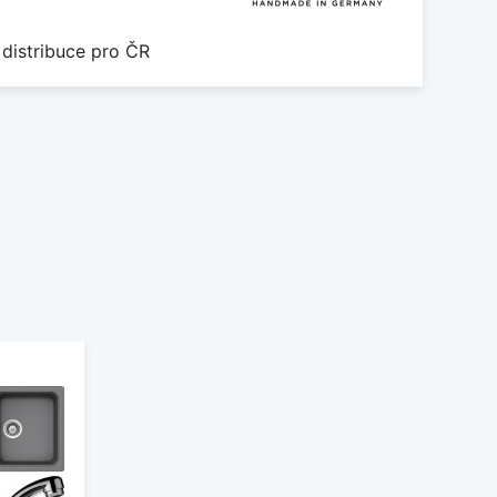
 distribuce pro ČR