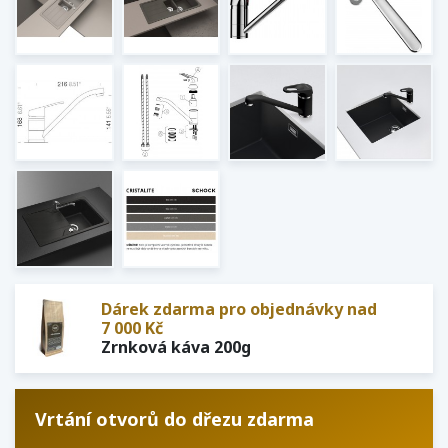
Dárek zdarma pro objednávky nad
7 000 Kč
Zrnková káva 200g
Vrtání otvorů do dřezu zdarma