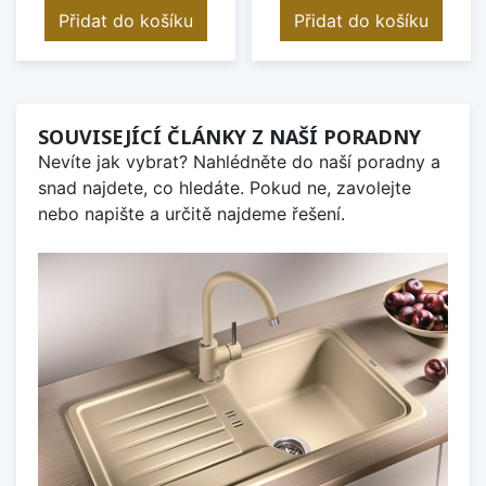
Přidat do košíku
Přidat do košíku
SOUVISEJÍCÍ ČLÁNKY Z NAŠÍ PORADNY
Nevíte jak vybrat? Nahlédněte do naší poradny a
snad najdete, co hledáte. Pokud ne, zavolejte
nebo napište a určitě najdeme řešení.