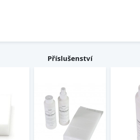
Příslušenství