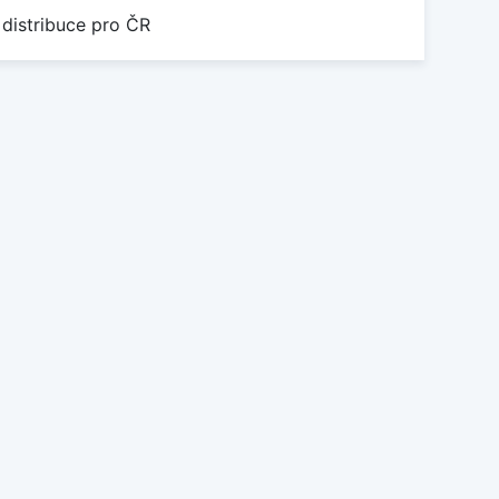
 distribuce pro ČR