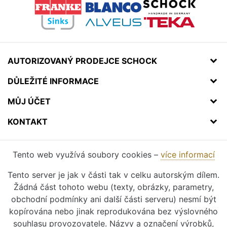
AUTORIZOVANÝ PRODEJCE SCHOCK
DŮLEŽITÉ INFORMACE
MŮJ ÚČET
KONTAKT
Tento web využívá soubory cookies –
více informací
Tento server je jak v části tak v celku autorským dílem.
Žádná část tohoto webu (texty, obrázky, parametry,
obchodní podmínky ani další části serveru) nesmí být
kopírována nebo jinak reprodukována bez výslovného
souhlasu provozovatele. Názvy a označení výrobků,