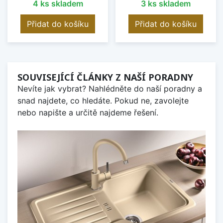
4 ks skladem
3 ks skladem
Přidat do košíku
Přidat do košíku
SOUVISEJÍCÍ ČLÁNKY Z NAŠÍ PORADNY
Nevíte jak vybrat? Nahlédněte do naší poradny a
snad najdete, co hledáte. Pokud ne, zavolejte
nebo napište a určitě najdeme řešení.