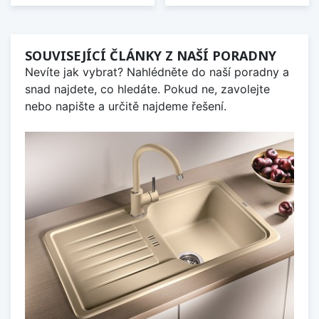
SOUVISEJÍCÍ ČLÁNKY Z NAŠÍ PORADNY
Nevíte jak vybrat? Nahlédněte do naší poradny a
snad najdete, co hledáte. Pokud ne, zavolejte
nebo napište a určitě najdeme řešení.