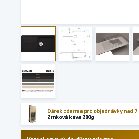
Dárek zdarma pro objednávky nad 7 
Zrnková káva 200g