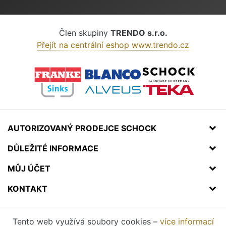
Člen skupiny
TRENDO s.r.o.
Přejít na centrální eshop www.trendo.cz
AUTORIZOVANÝ PRODEJCE SCHOCK
DŮLEŽITÉ INFORMACE
MŮJ ÚČET
KONTAKT
Tento web využívá soubory cookies –
více informací