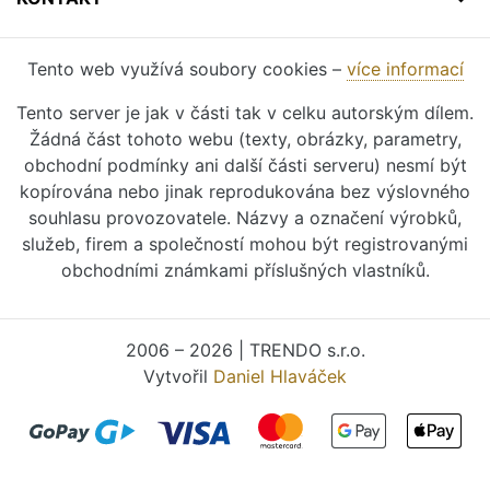
Tento web využívá soubory cookies –
více informací
Tento server je jak v části tak v celku autorským dílem.
Žádná část tohoto webu (texty, obrázky, parametry,
obchodní podmínky ani další části serveru) nesmí být
kopírována nebo jinak reprodukována bez výslovného
souhlasu provozovatele. Názvy a označení výrobků,
služeb, firem a společností mohou být registrovanými
obchodními známkami příslušných vlastníků.
2006 – 2026 | TRENDO s.r.o.
Vytvořil
Daniel Hlaváček