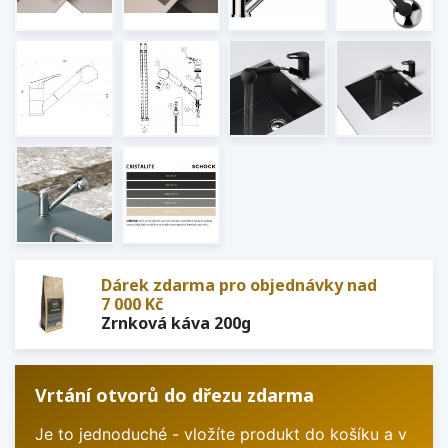
Dárek zdarma pro objednávky nad
7 000 Kč
Zrnková káva 200g
Vrtání otvorů do dřezu zdarma
Je to jednoduché - vložíte produkt do košíku a v