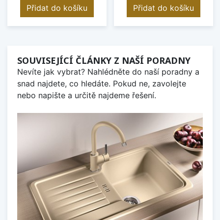
Přidat do košíku
Přidat do košíku
SOUVISEJÍCÍ ČLÁNKY Z NAŠÍ PORADNY
Nevíte jak vybrat? Nahlédněte do naší poradny a
snad najdete, co hledáte. Pokud ne, zavolejte
nebo napište a určitě najdeme řešení.