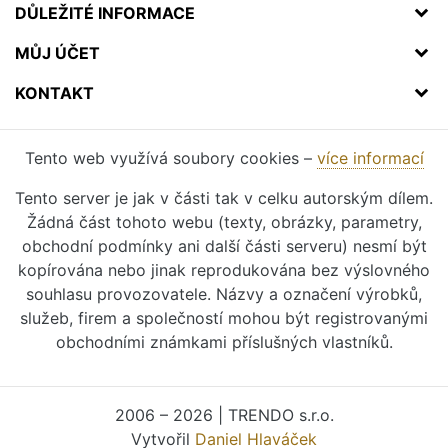
DŮLEŽITÉ INFORMACE
MŮJ ÚČET
KONTAKT
Tento web využívá soubory cookies –
více informací
Tento server je jak v části tak v celku autorským dílem.
Žádná část tohoto webu (texty, obrázky, parametry,
obchodní podmínky ani další části serveru) nesmí být
kopírována nebo jinak reprodukována bez výslovného
souhlasu provozovatele. Názvy a označení výrobků,
služeb, firem a společností mohou být registrovanými
obchodními známkami příslušných vlastníků.
2006 – 2026 | TRENDO s.r.o.
Vytvořil
Daniel Hlaváček