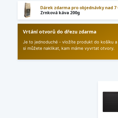
Dárek zdarma pro objednávky nad 7 
Zrnková káva 200g
Vrtání otvorů do dřezu zdarma
Je to jednoduché - vložíte produkt do košíku a
si můžete naklikat, kam máme vyvrtat otvory.