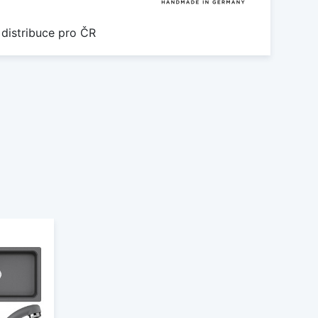
 distribuce pro ČR