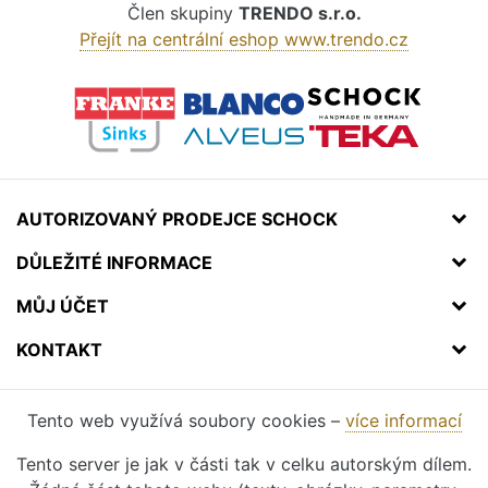
Člen skupiny
TRENDO s.r.o.
Přejít na centrální eshop www.trendo.cz
AUTORIZOVANÝ PRODEJCE SCHOCK
DŮLEŽITÉ INFORMACE
MŮJ ÚČET
KONTAKT
Tento web využívá soubory cookies –
více informací
Tento server je jak v části tak v celku autorským dílem.