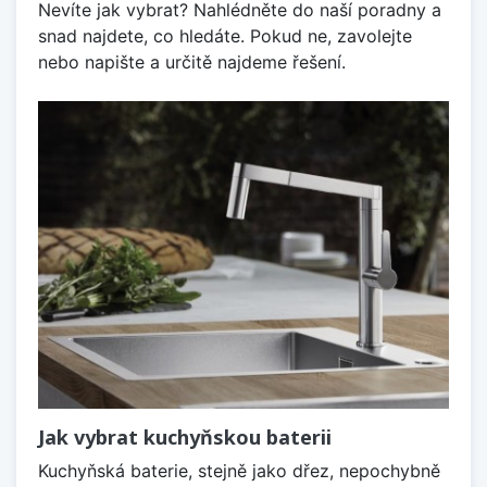
Nevíte jak vybrat? Nahlédněte do naší poradny a
snad najdete, co hledáte. Pokud ne, zavolejte
nebo napište a určitě najdeme řešení.
Jak vybrat kuchyňskou baterii
Kuchyňská baterie, stejně jako dřez, nepochybně