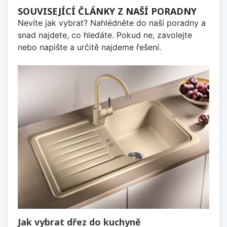
SOUVISEJÍCÍ ČLÁNKY Z NAŠÍ PORADNY
Nevíte jak vybrat? Nahlédněte do naší poradny a
snad najdete, co hledáte. Pokud ne, zavolejte
nebo napište a určitě najdeme řešení.
Jak vybrat dřez do kuchyně