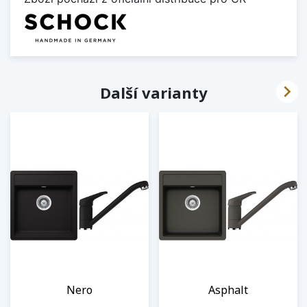

Další varianty
Nero
Asphalt