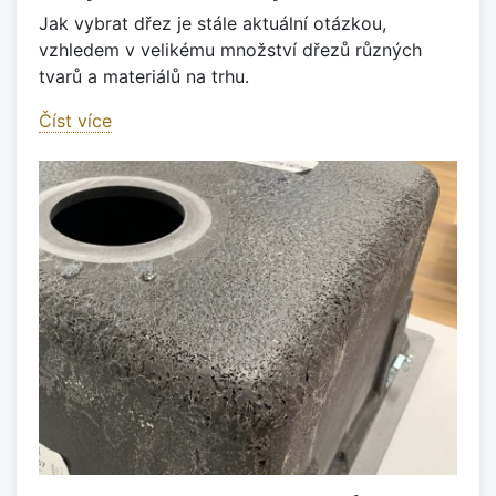
Jak vybrat dřez je stále aktuální otázkou,
vzhledem v velikému množství dřezů různých
tvarů a materiálů na trhu.
Číst více