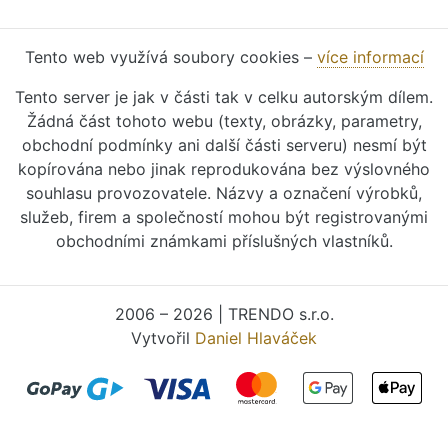
Tento web využívá soubory cookies –
více informací
Tento server je jak v části tak v celku autorským dílem.
Žádná část tohoto webu (texty, obrázky, parametry,
obchodní podmínky ani další části serveru) nesmí být
kopírována nebo jinak reprodukována bez výslovného
souhlasu provozovatele. Názvy a označení výrobků,
služeb, firem a společností mohou být registrovanými
obchodními známkami příslušných vlastníků.
2006 – 2026 | TRENDO s.r.o.
Vytvořil
Daniel Hlaváček