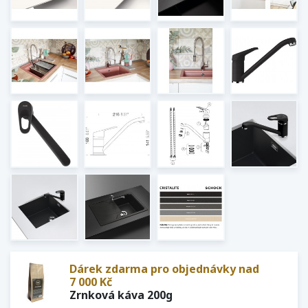
Dárek zdarma pro objednávky nad
7 000 Kč
Zrnková káva 200g