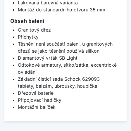
Lakovaná barevná varianta
Montáž do standardního otvoru 35 mm
Obsah balení
Granitový dřez
Příchytky
Těsnění není součástí balení, u granitových
dřezů se jako těsnění používá silikon
Diamantový vrták SB Light
Odtokové armatury, sítko/zátka, excentrické
ovládání
Základní čistící sada Schock 629093 -
tablety, balzám, ubrousky, houbička
Dřezová baterie
Připojovací hadičky
Montážní balíček