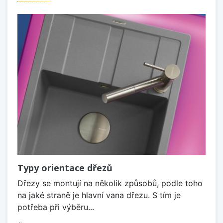
Typy orientace dřezů
Dřezy se montují na několik způsobů, podle toho
na jaké straně je hlavní vana dřezu. S tím je
potřeba při výběru...