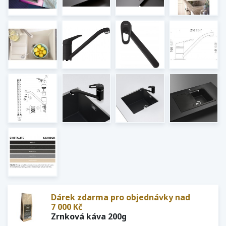
Dárek zdarma pro objednávky nad
7 000 Kč
Zrnková káva 200g