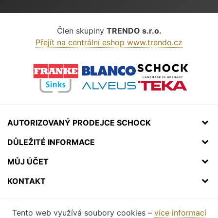
Člen skupiny
TRENDO s.r.o.
Přejít na centrální eshop www.trendo.cz
AUTORIZOVANÝ PRODEJCE SCHOCK
DŮLEŽITÉ INFORMACE
MŮJ ÚČET
KONTAKT
Tento web využívá soubory cookies –
více informací