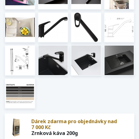
Dárek zdarma pro objednávky nad
7 000 Kč
Zrnková káva 200g