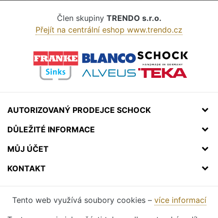
Člen skupiny
TRENDO s.r.o.
Přejít na centrální eshop www.trendo.cz
AUTORIZOVANÝ PRODEJCE SCHOCK
DŮLEŽITÉ INFORMACE
MŮJ ÚČET
KONTAKT
Tento web využívá soubory cookies –
více informací