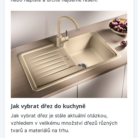
Jak vybrat dřez do kuchyně
Jak vybrat dřez je stále aktuální otázkou,
vzhledem v velikému množství dřezů různých
tvarů a materiálů na trhu.