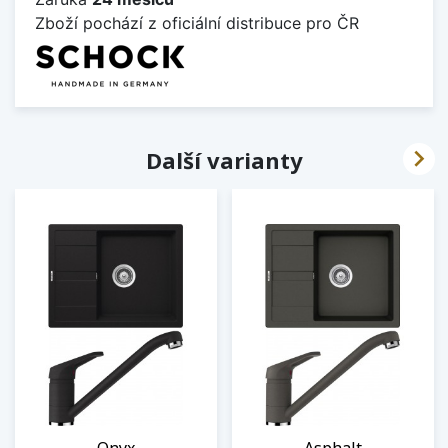
Zboží pochází z oficiální distribuce pro ČR

Další varianty