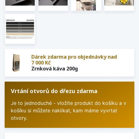
Dárek zdarma pro objednávky nad
7 000 Kč
Zrnková káva 200g
Vrtání otvorů do dřezu zdarma
Je to jednoduché - vložíte produkt do košíku a v
košíku si můžete naklikat, kam máme vyvrtat
otvory.