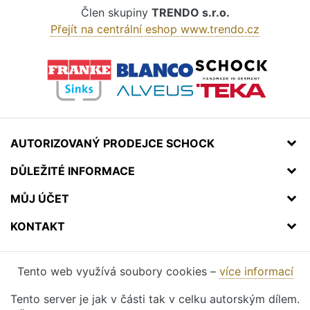
Člen skupiny
TRENDO s.r.o.
Přejít na centrální eshop www.trendo.cz
AUTORIZOVANÝ PRODEJCE SCHOCK
DŮLEŽITÉ INFORMACE
MŮJ ÚČET
KONTAKT
Tento web využívá soubory cookies –
více informací
Tento server je jak v části tak v celku autorským dílem.