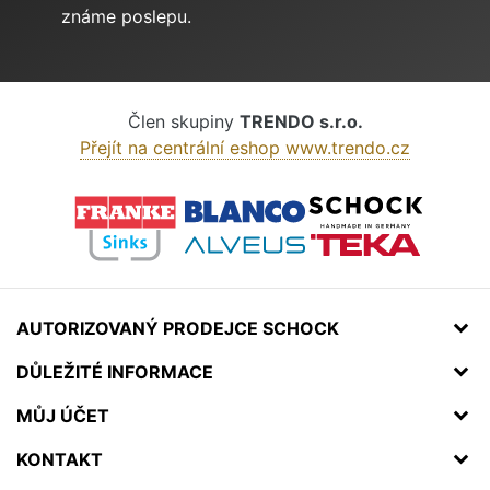
známe poslepu.
Člen skupiny
TRENDO s.r.o.
Přejít na centrální eshop www.trendo.cz
AUTORIZOVANÝ PRODEJCE SCHOCK
DŮLEŽITÉ INFORMACE
MŮJ ÚČET
KONTAKT