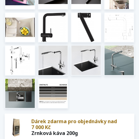
Dárek zdarma pro objednávky nad
7 000 Kč
Zrnková káva 200g