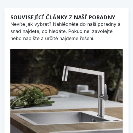
SOUVISEJÍCÍ ČLÁNKY Z NAŠÍ PORADNY
Nevíte jak vybrat? Nahlédněte do naší poradny a
snad najdete, co hledáte. Pokud ne, zavolejte
nebo napište a určitě najdeme řešení.