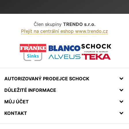
Člen skupiny
TRENDO s.r.o.
Přejít na centrální eshop www.trendo.cz
AUTORIZOVANÝ PRODEJCE SCHOCK
DŮLEŽITÉ INFORMACE
MŮJ ÚČET
KONTAKT