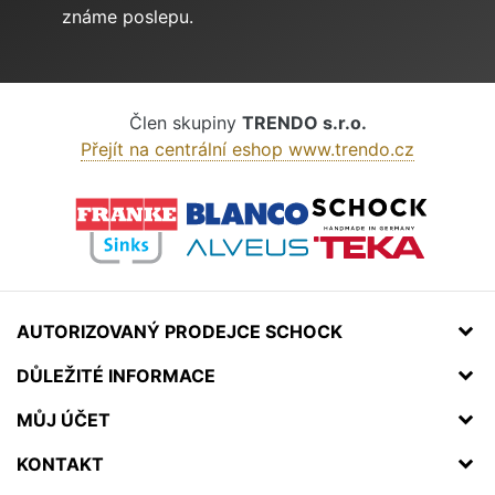
známe poslepu.
Člen skupiny
TRENDO s.r.o.
Přejít na centrální eshop www.trendo.cz
AUTORIZOVANÝ PRODEJCE SCHOCK
DŮLEŽITÉ INFORMACE
MŮJ ÚČET
KONTAKT