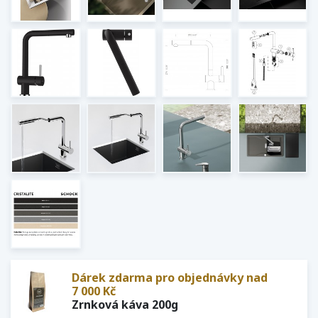
Dárek zdarma pro objednávky nad
7 000 Kč
Zrnková káva 200g