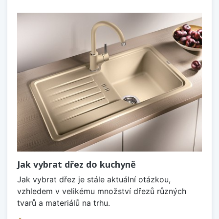
Jak vybrat dřez do kuchyně
Jak vybrat dřez je stále aktuální otázkou,
vzhledem v velikému množství dřezů různých
tvarů a materiálů na trhu.