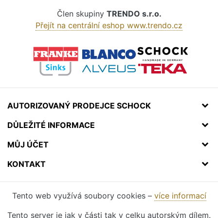
Člen skupiny
TRENDO s.r.o.
Přejít na centrální eshop www.trendo.cz
AUTORIZOVANÝ PRODEJCE SCHOCK
DŮLEŽITÉ INFORMACE
MŮJ ÚČET
KONTAKT
Tento web využívá soubory cookies –
více informací
Tento server je jak v části tak v celku autorským dílem.