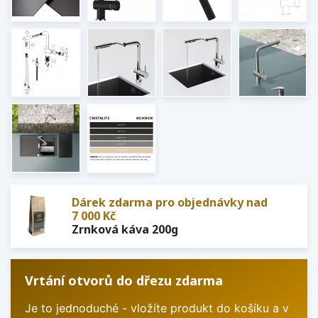
Dárek zdarma pro objednávky nad
7 000 Kč
Zrnková káva 200g
Vrtání otvorů do dřezu zdarma
Je to jednoduché - vložíte produkt do košíku a v