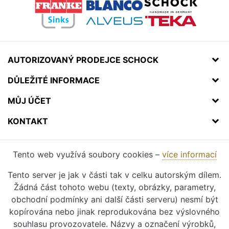
AUTORIZOVANÝ PRODEJCE SCHOCK
DŮLEŽITÉ INFORMACE
MŮJ ÚČET
KONTAKT
Tento web využívá soubory cookies –
více informací
Tento server je jak v části tak v celku autorským dílem.
Žádná část tohoto webu (texty, obrázky, parametry,
obchodní podmínky ani další části serveru) nesmí být
kopírována nebo jinak reprodukována bez výslovného
souhlasu provozovatele. Názvy a označení výrobků,