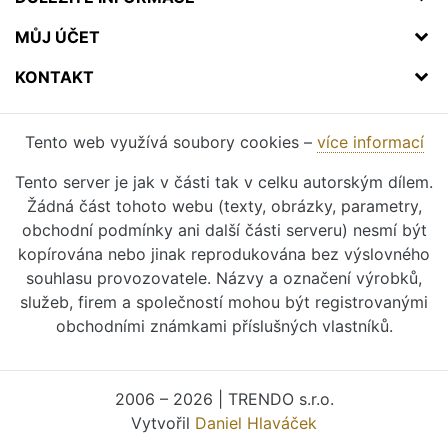
MŮJ ÚČET
KONTAKT
Tento web využívá soubory cookies –
více informací
Tento server je jak v části tak v celku autorským dílem.
Žádná část tohoto webu (texty, obrázky, parametry,
obchodní podmínky ani další části serveru) nesmí být
kopírována nebo jinak reprodukována bez výslovného
souhlasu provozovatele. Názvy a označení výrobků,
služeb, firem a společností mohou být registrovanými
obchodními známkami příslušných vlastníků.
2006 – 2026 | TRENDO s.r.o.
Vytvořil
Daniel Hlaváček