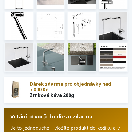
Dárek zdarma pro objednávky nad
7 000 Kč
Zrnková káva 200g
Vrtání otvorů do dřezu zdarma
Je to jednoduché - vložíte produkt do košíku a v