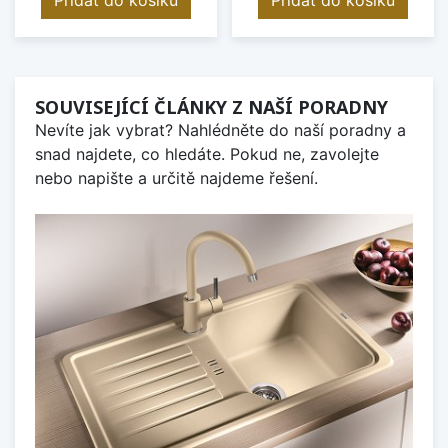
SOUVISEJÍCÍ ČLÁNKY Z NAŠÍ PORADNY
Nevíte jak vybrat? Nahlédněte do naší poradny a
snad najdete, co hledáte. Pokud ne, zavolejte
nebo napište a určitě najdeme řešení.