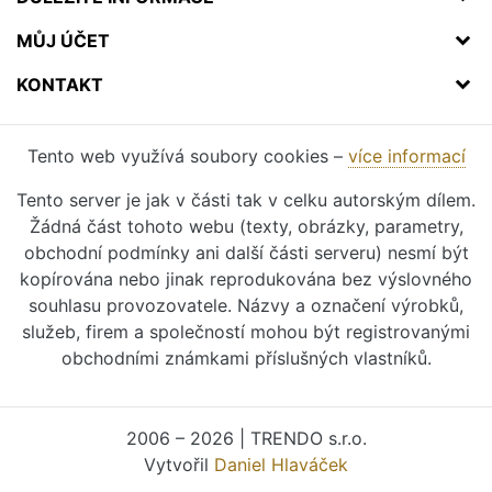
MŮJ ÚČET
KONTAKT
Tento web využívá soubory cookies –
více informací
Tento server je jak v části tak v celku autorským dílem.
Žádná část tohoto webu (texty, obrázky, parametry,
obchodní podmínky ani další části serveru) nesmí být
kopírována nebo jinak reprodukována bez výslovného
souhlasu provozovatele. Názvy a označení výrobků,
služeb, firem a společností mohou být registrovanými
obchodními známkami příslušných vlastníků.
2006 – 2026 | TRENDO s.r.o.
Vytvořil
Daniel Hlaváček