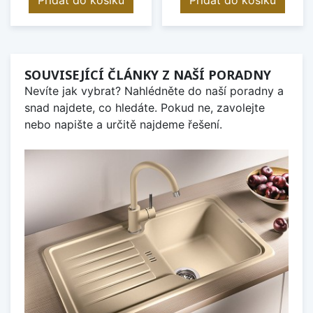
SOUVISEJÍCÍ ČLÁNKY Z NAŠÍ PORADNY
Nevíte jak vybrat? Nahlédněte do naší poradny a
snad najdete, co hledáte. Pokud ne, zavolejte
nebo napište a určitě najdeme řešení.