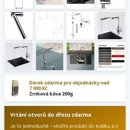
Dárek zdarma pro objednávky nad
7 000 Kč
Zrnková káva 200g
Vrtání otvorů do dřezu zdarma
Je to jednoduché - vložíte produkt do košíku a v