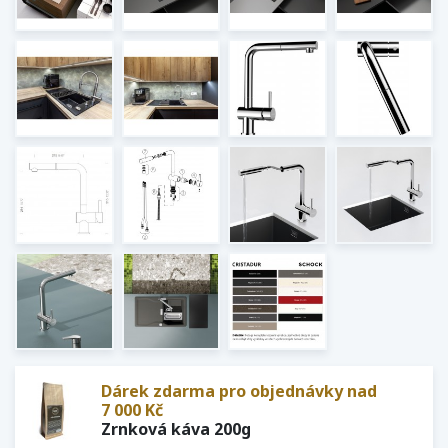
Dárek zdarma pro objednávky nad
7 000 Kč
Zrnková káva 200g