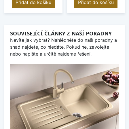
Přidat do košíku
Přidat do košíku
SOUVISEJÍCÍ ČLÁNKY Z NAŠÍ PORADNY
Nevíte jak vybrat? Nahlédněte do naší poradny a
snad najdete, co hledáte. Pokud ne, zavolejte
nebo napište a určitě najdeme řešení.