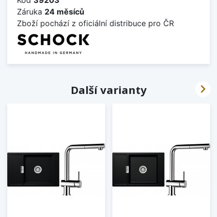
Záruka
24 měsíců
Zboží pochází z oficiální distribuce pro ČR

Další varianty