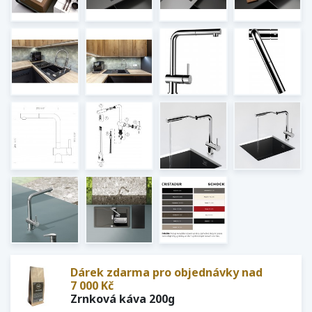
Dárek zdarma pro objednávky nad
7 000 Kč
Zrnková káva 200g