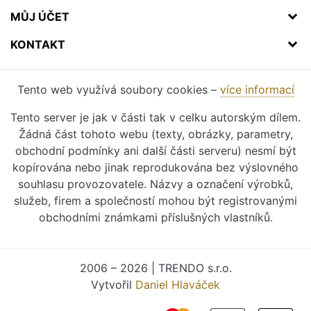
MŮJ ÚČET
KONTAKT
Tento web využívá soubory cookies –
více informací
Tento server je jak v části tak v celku autorským dílem.
Žádná část tohoto webu (texty, obrázky, parametry,
obchodní podmínky ani další části serveru) nesmí být
kopírována nebo jinak reprodukována bez výslovného
souhlasu provozovatele. Názvy a označení výrobků,
služeb, firem a společností mohou být registrovanými
obchodními známkami příslušných vlastníků.
2006 – 2026 | TRENDO s.r.o.
Vytvořil
Daniel Hlaváček