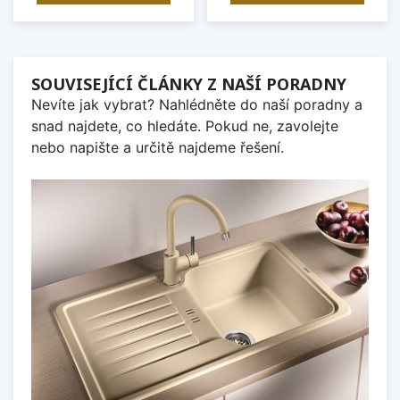
SOUVISEJÍCÍ ČLÁNKY Z NAŠÍ PORADNY
Nevíte jak vybrat? Nahlédněte do naší poradny a
snad najdete, co hledáte. Pokud ne, zavolejte
nebo napište a určitě najdeme řešení.