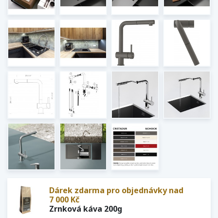
Dárek zdarma pro objednávky nad
7 000 Kč
Zrnková káva 200g