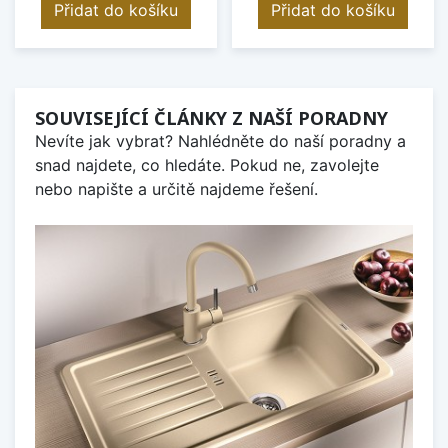
Přidat do košíku
Přidat do košíku
SOUVISEJÍCÍ ČLÁNKY Z NAŠÍ PORADNY
Nevíte jak vybrat? Nahlédněte do naší poradny a
snad najdete, co hledáte. Pokud ne, zavolejte
nebo napište a určitě najdeme řešení.