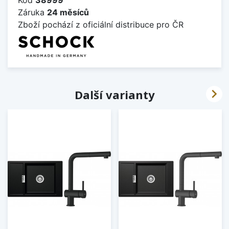
Záruka
24 měsíců
Zboží pochází z oficiální distribuce pro ČR

Další varianty