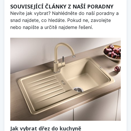
SOUVISEJÍCÍ ČLÁNKY Z NAŠÍ PORADNY
Nevíte jak vybrat? Nahlédněte do naší poradny a
snad najdete, co hledáte. Pokud ne, zavolejte
nebo napište a určitě najdeme řešení.
Jak vybrat dřez do kuchyně