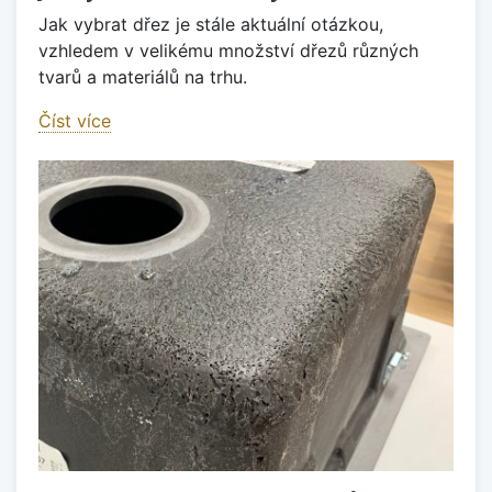
Jak vybrat dřez je stále aktuální otázkou,
vzhledem v velikému množství dřezů různých
tvarů a materiálů na trhu.
Číst více