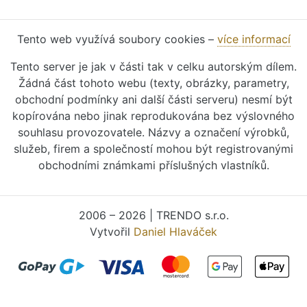
Tento web využívá soubory cookies –
více informací
Tento server je jak v části tak v celku autorským dílem.
Žádná část tohoto webu (texty, obrázky, parametry,
obchodní podmínky ani další části serveru) nesmí být
kopírována nebo jinak reprodukována bez výslovného
souhlasu provozovatele. Názvy a označení výrobků,
služeb, firem a společností mohou být registrovanými
obchodními známkami příslušných vlastníků.
2006 – 2026 | TRENDO s.r.o.
Vytvořil
Daniel Hlaváček