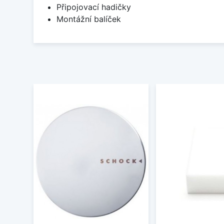
Připojovací hadičky
Montážní balíček