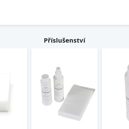
Příslušenství