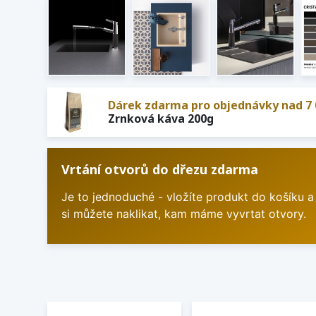
Dárek zdarma pro objednávky nad 7 
Zrnková káva 200g
Vrtání otvorů do dřezu zdarma
Je to jednoduché - vložíte produkt do košíku a
si můžete naklikat, kam máme vyvrtat otvory.