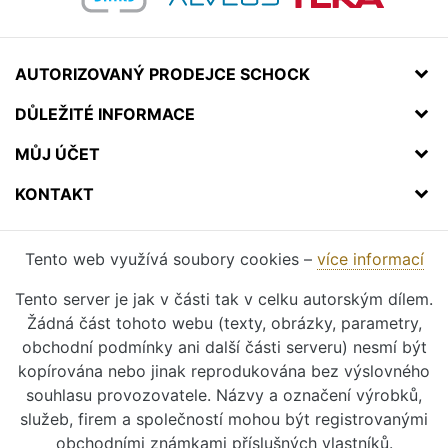
AUTORIZOVANÝ PRODEJCE SCHOCK
DŮLEŽITÉ INFORMACE
MŮJ ÚČET
KONTAKT
Tento web využívá soubory cookies –
více informací
Tento server je jak v části tak v celku autorským dílem.
Žádná část tohoto webu (texty, obrázky, parametry,
obchodní podmínky ani další části serveru) nesmí být
kopírována nebo jinak reprodukována bez výslovného
souhlasu provozovatele. Názvy a označení výrobků,
služeb, firem a společností mohou být registrovanými
obchodními známkami příslušných vlastníků.