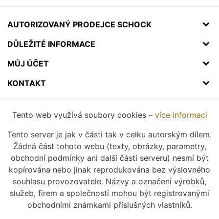
AUTORIZOVANÝ PRODEJCE SCHOCK
DŮLEŽITÉ INFORMACE
MŮJ ÚČET
KONTAKT
Tento web využívá soubory cookies –
více informací
Tento server je jak v části tak v celku autorským dílem.
Žádná část tohoto webu (texty, obrázky, parametry,
obchodní podmínky ani další části serveru) nesmí být
kopírována nebo jinak reprodukována bez výslovného
souhlasu provozovatele. Názvy a označení výrobků,
služeb, firem a společností mohou být registrovanými
obchodními známkami příslušných vlastníků.