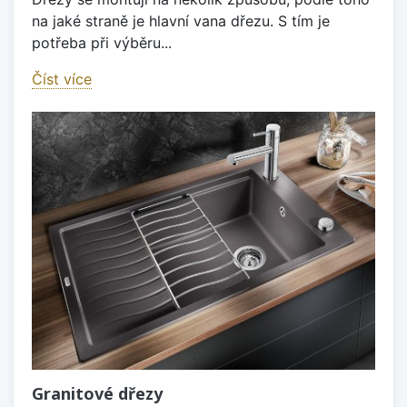
na jaké straně je hlavní vana dřezu. S tím je
potřeba při výběru...
Číst více
Granitové dřezy