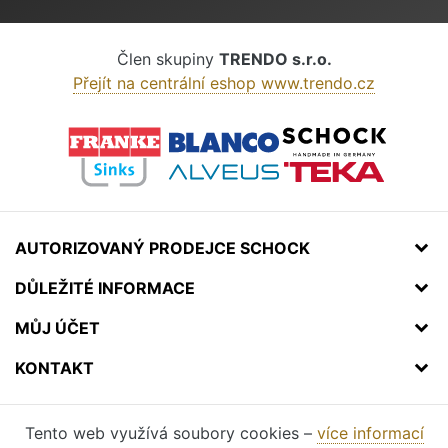
Člen skupiny
TRENDO s.r.o.
Přejít na centrální eshop www.trendo.cz
AUTORIZOVANÝ PRODEJCE SCHOCK
DŮLEŽITÉ INFORMACE
MŮJ ÚČET
KONTAKT
Tento web využívá soubory cookies –
více informací