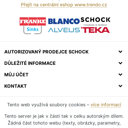
Přejít na centrální eshop www.trendo.cz
AUTORIZOVANÝ PRODEJCE SCHOCK
DŮLEŽITÉ INFORMACE
MŮJ ÚČET
KONTAKT
Tento web využívá soubory cookies –
více informací
Tento server je jak v části tak v celku autorským dílem.
Žádná část tohoto webu (texty, obrázky, parametry,