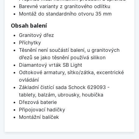
Barevné varianty z granitového odlitku
Montáž do standardního otvoru 35 mm
Obsah balení
Granitový dřez
Příchytky
Těsnění není součástí balení, u granitových
dřezů se jako těsnění používá silikon
Diamantový vrták SB Light
Odtokové armatury, sítko/zátka, excentrické
ovládání
Základní čistící sada Schock 629093 -
tablety, balzám, ubrousky, houbička
Dřezová baterie
Připojovací hadičky
Montážní balíček