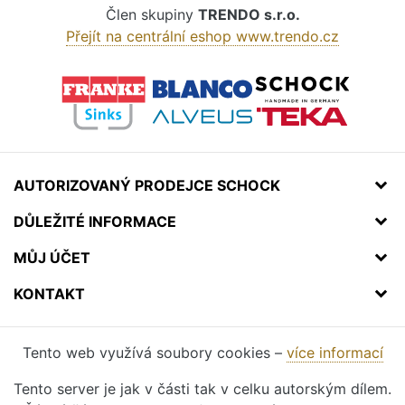
Člen skupiny
TRENDO s.r.o.
Přejít na centrální eshop www.trendo.cz
AUTORIZOVANÝ PRODEJCE SCHOCK
DŮLEŽITÉ INFORMACE
MŮJ ÚČET
KONTAKT
Tento web využívá soubory cookies –
více informací
Tento server je jak v části tak v celku autorským dílem.