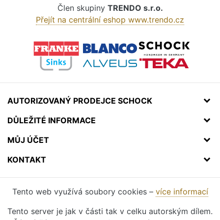
Člen skupiny
TRENDO s.r.o.
Přejít na centrální eshop www.trendo.cz
AUTORIZOVANÝ PRODEJCE SCHOCK
DŮLEŽITÉ INFORMACE
MŮJ ÚČET
KONTAKT
Tento web využívá soubory cookies –
více informací
Tento server je jak v části tak v celku autorským dílem.