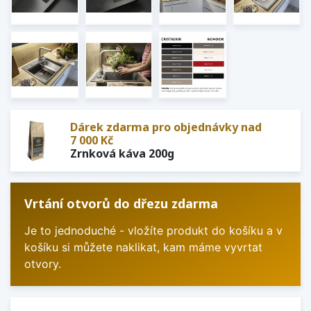
Dárek zdarma pro objednávky nad
7 000 Kč
Zrnková káva 200g
Vrtání otvorů do dřezu zdarma
Je to jednoduché - vložíte produkt do košíku a v
košíku si můžete naklikat, kam máme vyvrtat
otvory.