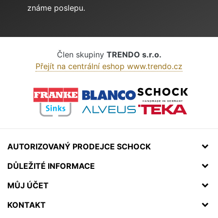
známe poslepu.
Člen skupiny
TRENDO s.r.o.
Přejít na centrální eshop www.trendo.cz
AUTORIZOVANÝ PRODEJCE SCHOCK
DŮLEŽITÉ INFORMACE
MŮJ ÚČET
KONTAKT