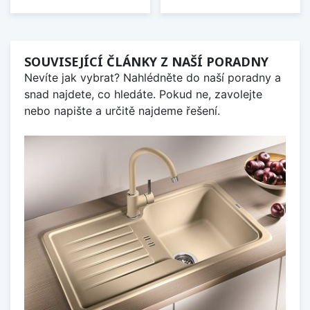
SOUVISEJÍCÍ ČLÁNKY Z NAŠÍ PORADNY
Nevíte jak vybrat? Nahlédněte do naší poradny a
snad najdete, co hledáte. Pokud ne, zavolejte
nebo napište a určitě najdeme řešení.