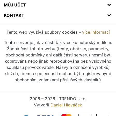
MŮJ ÚČET
KONTAKT
Tento web využívá soubory cookies –
více informací
Tento server je jak v části tak v celku autorským dílem.
Žádná část tohoto webu (texty, obrázky, parametry,
obchodní podmínky ani další části serveru) nesmí být
kopírována nebo jinak reprodukována bez výslovného
souhlasu provozovatele. Názvy a označení výrobků,
služeb, firem a společností mohou být registrovanými
obchodními známkami příslušných vlastníků.
2006 – 2026 | TRENDO s.r.o.
Vytvořil
Daniel Hlaváček