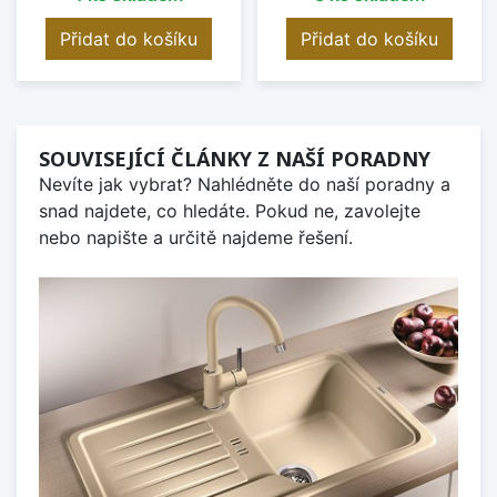
Přidat do košíku
Přidat do košíku
SOUVISEJÍCÍ ČLÁNKY Z NAŠÍ PORADNY
Nevíte jak vybrat? Nahlédněte do naší poradny a
snad najdete, co hledáte. Pokud ne, zavolejte
nebo napište a určitě najdeme řešení.