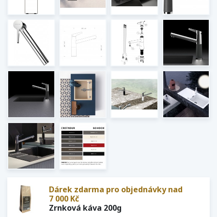
Dárek zdarma pro objednávky nad
7 000 Kč
Zrnková káva 200g