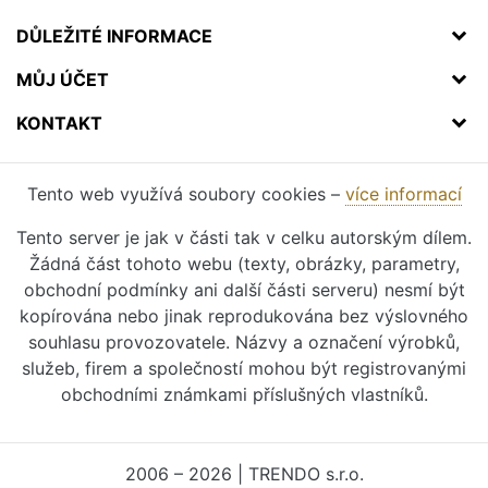
DŮLEŽITÉ INFORMACE
MŮJ ÚČET
KONTAKT
Tento web využívá soubory cookies –
více informací
Tento server je jak v části tak v celku autorským dílem.
Žádná část tohoto webu (texty, obrázky, parametry,
obchodní podmínky ani další části serveru) nesmí být
kopírována nebo jinak reprodukována bez výslovného
souhlasu provozovatele. Názvy a označení výrobků,
služeb, firem a společností mohou být registrovanými
obchodními známkami příslušných vlastníků.
2006 – 2026 | TRENDO s.r.o.