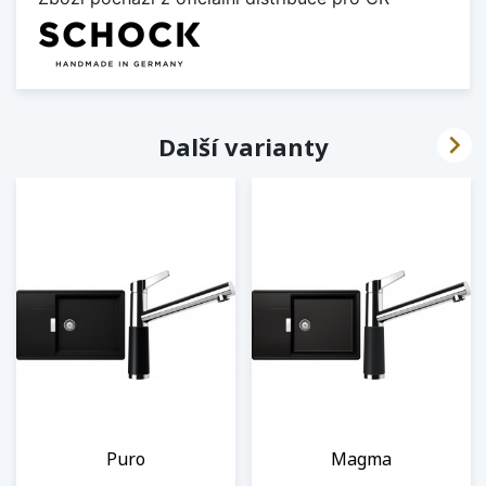

Další varianty
Puro
Magma