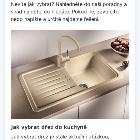
Nevíte jak vybrat? Nahlédněte do naší poradny a
snad najdete, co hledáte. Pokud ne, zavolejte
nebo napište a určitě najdeme řešení.
Jak vybrat dřez do kuchyně
Jak vybrat dřez je stále aktuální otázkou,