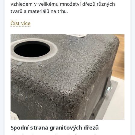
vzhledem v velikému množství dřezů různých
tvarů a materiálů na trhu.
Číst více
Spodní strana granitových dřezů