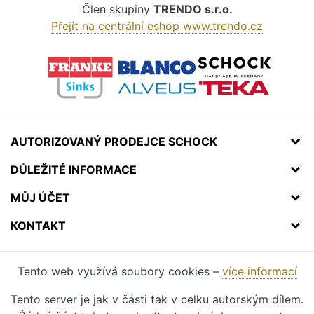
Člen skupiny
TRENDO s.r.o.
Přejít na centrální eshop www.trendo.cz
AUTORIZOVANÝ PRODEJCE SCHOCK
DŮLEŽITÉ INFORMACE
MŮJ ÚČET
KONTAKT
Tento web využívá soubory cookies –
více informací
Tento server je jak v části tak v celku autorským dílem.