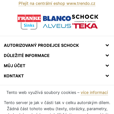
Přejít na centrální eshop www.trendo.cz
AUTORIZOVANÝ PRODEJCE SCHOCK
DŮLEŽITÉ INFORMACE
MŮJ ÚČET
KONTAKT
Tento web využívá soubory cookies –
více informací
Tento server je jak v části tak v celku autorským dílem.
Žádná část tohoto webu (texty, obrázky, parametry,