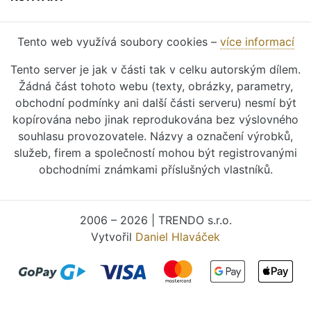
Tento web využívá soubory cookies –
více informací
Tento server je jak v části tak v celku autorským dílem.
Žádná část tohoto webu (texty, obrázky, parametry,
obchodní podmínky ani další části serveru) nesmí být
kopírována nebo jinak reprodukována bez výslovného
souhlasu provozovatele. Názvy a označení výrobků,
služeb, firem a společností mohou být registrovanými
obchodními známkami příslušných vlastníků.
2006 – 2026 | TRENDO s.r.o.
Vytvořil
Daniel Hlaváček