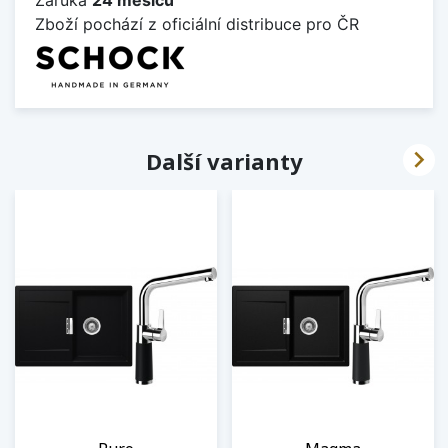
Zboží pochází z oficiální distribuce pro ČR

Další varianty