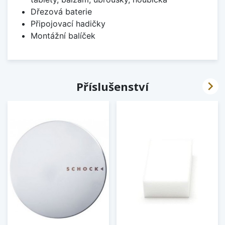
Dřezová baterie
Připojovací hadičky
Montážní balíček

Příslušenství