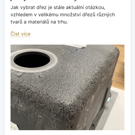
Jak vybrat dřez je stále aktuální otázkou,
vzhledem v velikému množství dřezů různých
tvarů a materiálů na trhu.
Číst více