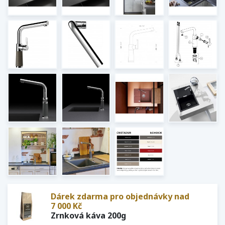
Dárek zdarma pro objednávky nad
7 000 Kč
Zrnková káva 200g