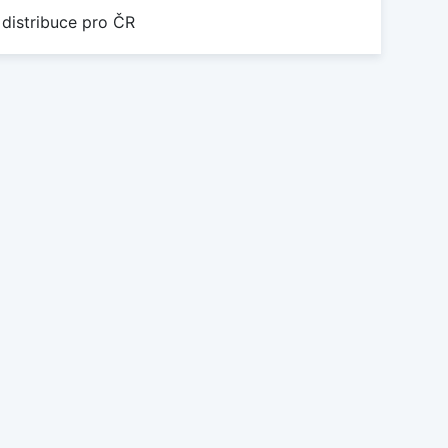
 distribuce pro ČR